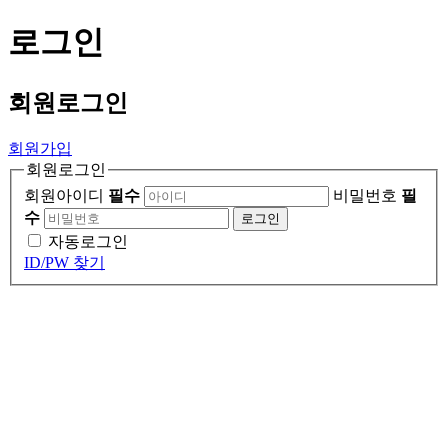
로그인
회원
로그인
회원가입
회원로그인
회원아이디
필수
비밀번호
필
수
로그인
자동로그인
ID/PW 찾기