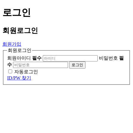
로그인
회원
로그인
회원가입
회원로그인
회원아이디
필수
비밀번호
필
수
로그인
자동로그인
ID/PW 찾기